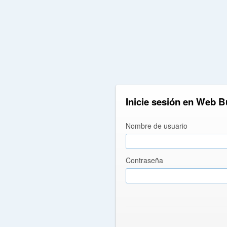
Inicie sesión en Web B
Nombre de usuario
Contraseña